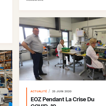
ACTUALITÉ
25 JUIN 2020
EOZ Pendant La Crise Du