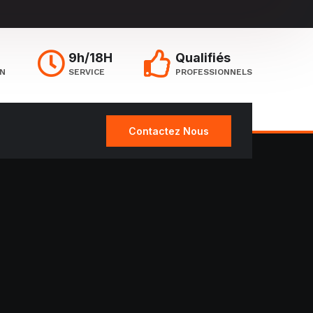
9h/18H
Qualifiés
ON
SERVICE
PROFESSIONNELS
Contactez Nous