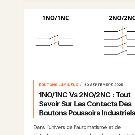
BOUTONS LUMINEUX
30 SEPTEMBRE 2025
1NO/1NC Vs 2NO/2NC : Tout
Savoir Sur Les Contacts Des
Boutons Poussoirs Industriel
Dans l’univers de l’automatisme et de