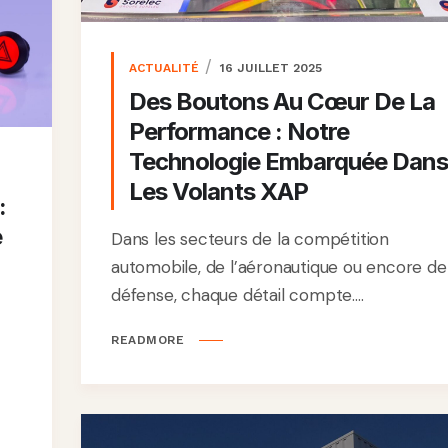
ACTUALITÉ
16 JUILLET 2025
Des Boutons Au Cœur De La
Performance : Notre
Technologie Embarquée Dans
Les Volants XAP
:
e
Dans les secteurs de la compétition
automobile, de l’aéronautique ou encore de
défense, chaque détail compte....
READMORE