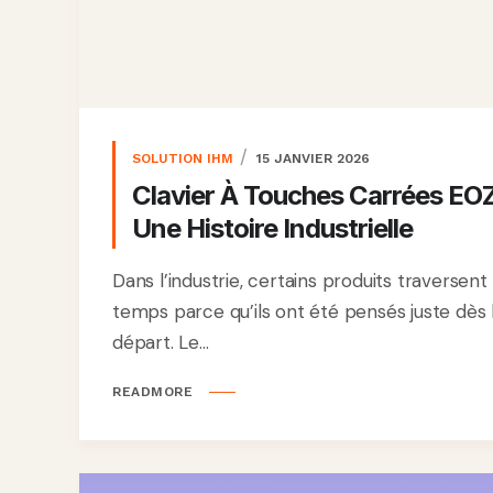
SOLUTION IHM
15 JANVIER 2026
Clavier À Touches Carrées EOZ
Une Histoire Industrielle
Dans l’industrie, certains produits traversent 
temps parce qu’ils ont été pensés juste dès 
départ. Le...
READMORE