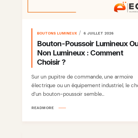
BOUTONS LUMINEUX
6 JUILLET 2026
Bouton-Poussoir Lumineux O
Non Lumineux : Comment
Choisir ?
Sur un pupitre de commande, une armoire
électrique ou un équipement industriel, le ch
d’un bouton-poussoir semble...
READMORE