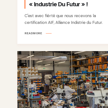
« Industrie Du Futur » !
C'est avec fiérté que nous recevons la
certification AIF, Alliance Indistrie du Futur.
READMORE