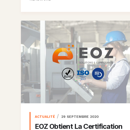
ACTUALITÉ
29 SEPTEMBRE 2020
EOZ Obtient La Certification