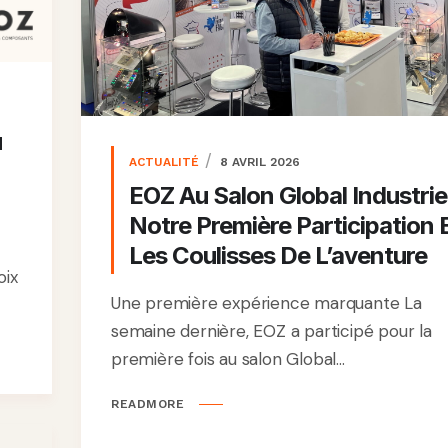
u
ACTUALITÉ
8 AVRIL 2026
EOZ Au Salon Global Industrie
Notre Première Participation 
Les Coulisses De L’aventure
oix
Une première expérience marquante La
semaine dernière, EOZ a participé pour la
première fois au salon Global...
READMORE