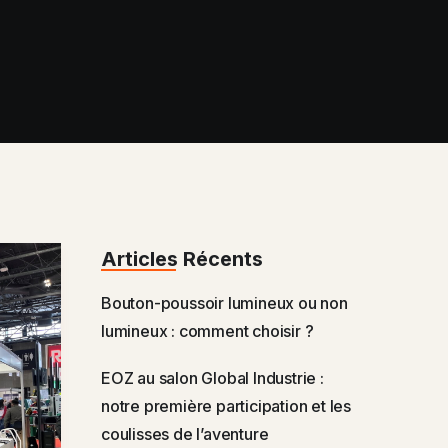
Articles Récents
Bouton-poussoir lumineux ou non
lumineux : comment choisir ?
EOZ au salon Global Industrie :
notre première participation et les
coulisses de l’aventure