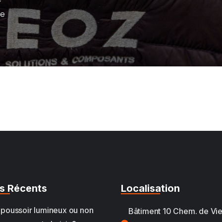
pe
s Récents
Localisation
poussoir lumineux ou non
Bâtiment 10 Chem. de Vie