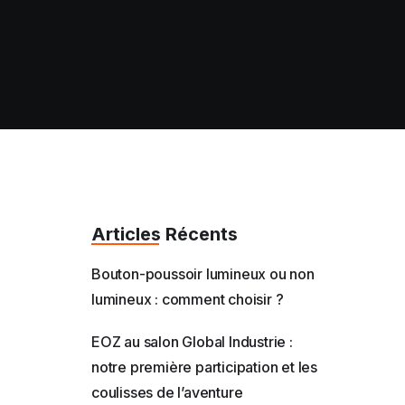
Articles Récents
Bouton-poussoir lumineux ou non
lumineux : comment choisir ?
EOZ au salon Global Industrie :
notre première participation et les
coulisses de l’aventure