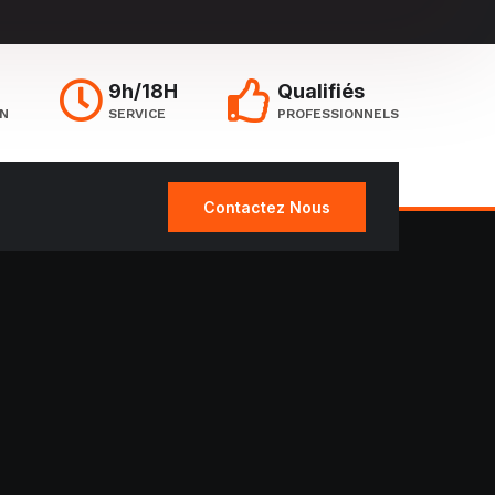
9h/18H
Qualifiés
ON
SERVICE
PROFESSIONNELS
Contactez Nous