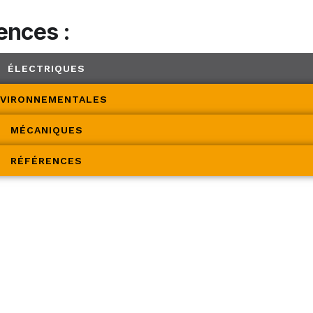
ences :
ÉLECTRIQUES
VIRONNEMENTALES
MÉCANIQUES
RÉFÉRENCES