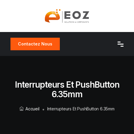
Contactez Nous
Interrupteurs Et PushButton
6.35mm
Accueil
Interrupteurs Et PushButton 6.35mm