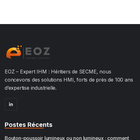
EOZ – Expert IHM : Héritiers de SECME, nous
concevons des solutions HMI, forts de près de 100 ans
d’expertise industrielle.
Postes Récents
Bouton-poussoir lumineux ou non lumineux : comment