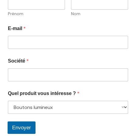
Prénom
Nom
*
E-mail
*
Société
*
Quel produit vous intéresse ?
Envoyer