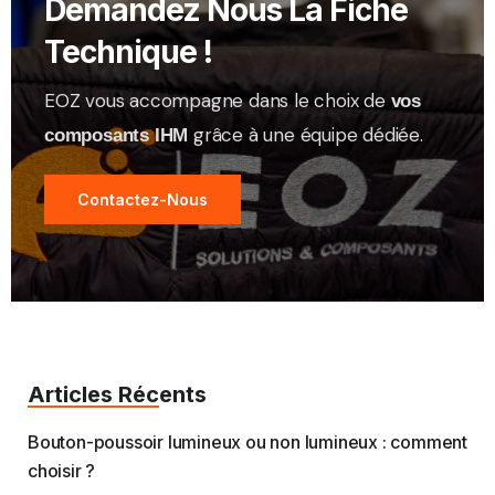
Demandez Nous La Fiche
Technique !
EOZ vous accompagne dans le choix de
vos
grâce à une équipe dédiée.
composants IHM
Contactez-Nous
Articles Récents
Bouton-poussoir lumineux ou non lumineux : comment
choisir ?