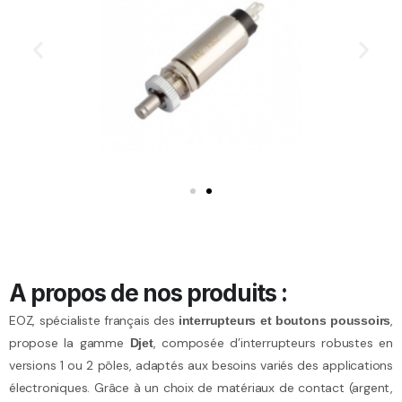
A propos de nos produits :
EOZ, spécialiste français des
,
interrupteurs et boutons poussoirs
propose la gamme
, composée d’interrupteurs robustes en
Djet
versions 1 ou 2 pôles, adaptés aux besoins variés des applications
électroniques. Grâce à un choix de matériaux de contact (argent,