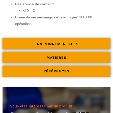
Résistance de contact:
<10 mΩ
Durée de vie mécanique et électrique:
100 000
opérations
ENVIRONNEMENTALES
MATIÈRES
RÉFÉRENCES
Vous êtes intéressé par un produit ?