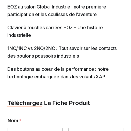
EOZ au salon Global Industrie : notre première
participation et les coulisses de l’aventure
Clavier à touches carrées EOZ – Une histoire
industrielle
1NO/1NC vs 2NO/2NC : Tout savoir sur les contacts
des boutons poussoirs industriels
Des boutons au cœur de la performance : notre
technologie embarquée dans les volants XAP
Téléchargez La Fiche Produit
*
Nom