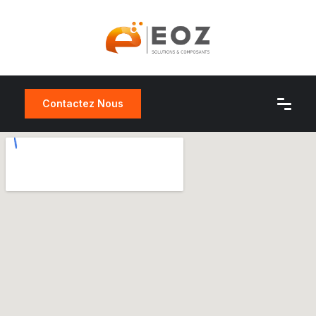
Contactez Nous