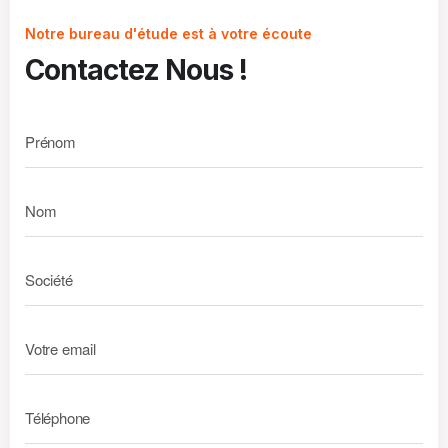
Notre bureau d'étude est à votre écoute
Contactez Nous !