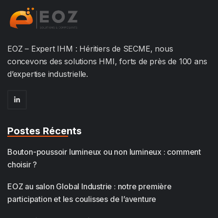
EOZ – Expert IHM : Héritiers de SECME, nous
concevons des solutions HMI, forts de près de 100 ans
d’expertise industrielle.
Postes Récents
Bouton-poussoir lumineux ou non lumineux : comment
choisir ?
EOZ au salon Global Industrie : notre première
participation et les coulisses de l’aventure