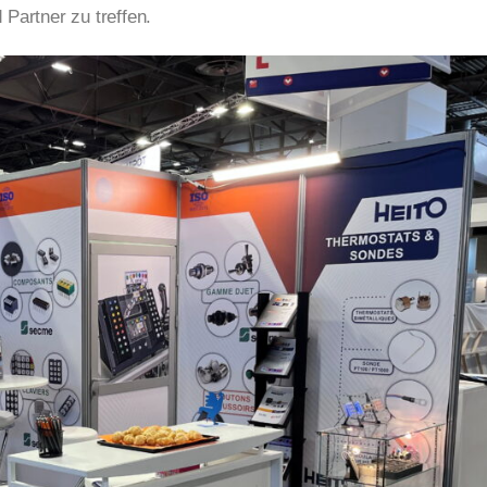
 Partner zu treffen.