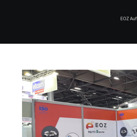
EOZ Auf 