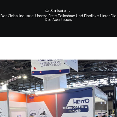
Startseite
Der Global Industrie: Unsere Erste Teilnahme Und Einblicke Hinter Die
Des Abenteuers