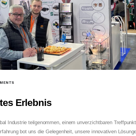
MMENTS
tes Erlebnis
bal Industrie
teilgenommen, einem unverzichtbaren Treffpunkt
Erfahrung bot uns die Gelegenheit, unsere innovativen Lösung