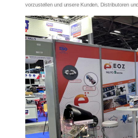
vorzustellen und unsere Kunden, Distributoren und