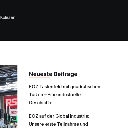
 Kulissen
Neueste Beiträge
EOZ Tastenfeld mit quadratischen
Tasten – Eine industrielle
Geschichte
EOZ auf der Global Industrie:
Unsere erste Teilnahme und