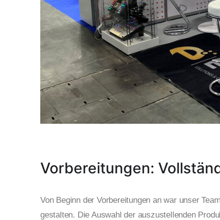
Vorbereitungen: Vollstän
Von Beginn der Vorbereitungen an war unser Team v
gestalten. Die Auswahl der auszustellenden Produ