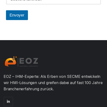
Envoyer
EOZ – IHM-Experte: Als Erben von SECME entwickeln
wir HMI-Lösungen und greifen dabei auf fast 100 Jahre
Branchenerfahrung zurück.