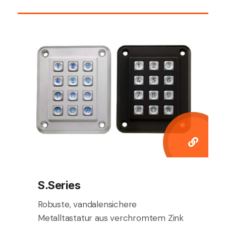
S.Series
Robuste, vandalensichere
Metalltastatur aus verchromtem Zink