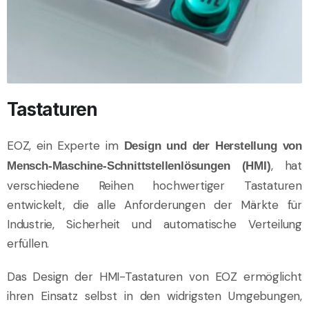
Tastaturen
EOZ, ein Experte im
Design und der Herstellung von
, hat
Mensch-Maschine-Schnittstellenlösungen (HMI)
verschiedene Reihen hochwertiger Tastaturen
entwickelt, die alle Anforderungen der Märkte für
Industrie, Sicherheit und automatische Verteilung
erfüllen.
Das Design der HMI-Tastaturen von EOZ ermöglicht
ihren Einsatz selbst in den widrigsten Umgebungen,