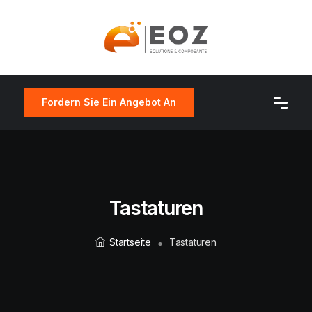
Fordern Sie Ein Angebot An
Tastaturen
Startseite
Tastaturen