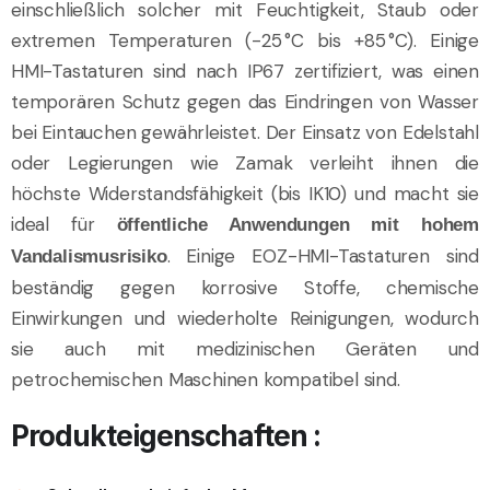
einschließlich solcher mit Feuchtigkeit, Staub oder
extremen Temperaturen (-25 °C bis +85 °C). Einige
HMI-Tastaturen sind nach IP67 zertifiziert, was einen
temporären Schutz gegen das Eindringen von Wasser
bei Eintauchen gewährleistet. Der Einsatz von Edelstahl
oder Legierungen wie Zamak verleiht ihnen die
höchste Widerstandsfähigkeit (bis IK10) und macht sie
ideal für
öffentliche Anwendungen
mit hohem
. Einige EOZ-HMI-Tastaturen sind
Vandalismusrisiko
beständig gegen korrosive Stoffe, chemische
Einwirkungen und wiederholte Reinigungen, wodurch
sie auch mit medizinischen Geräten und
petrochemischen Maschinen kompatibel sind.
Produkteigenschaften :