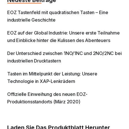
Neueste Beiträge
EOZ Tastenfeld mit quadratischen Tasten – Eine
industrielle Geschichte
EOZ auf der Global Industrie: Unsere erste Teilnahme
und Einblicke hinter die Kulissen des Abenteuers
Der Unterschied zwischen 1NO/1NC und 2NO/2NC bei
industriellen Drucktastern
Tasten im Mittelpunkt der Leistung: Unsere
Technologie in XAP-Lenkrädern
Offizielle Einweihung des neuen EOZ-
Produktionsstandorts (März 2020)
Laden Sie Das Produktblatt Herunter