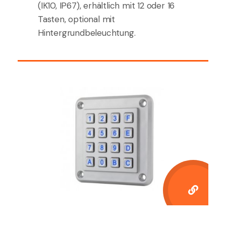
(IK10, IP67), erhältlich mit 12 oder 16
Tasten, optional mit
Hintergrundbeleuchtung.