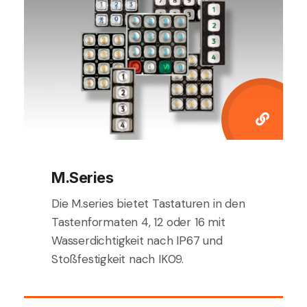
M.series
Die M.series bietet Tastaturen in den
Tastenformaten 4, 12 oder 16 mit
Wasserdichtigkeit nach IP67 und
Stoßfestigkeit nach IK09.