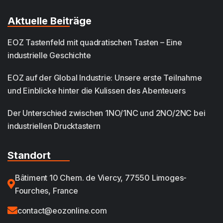
Aktuelle Beiträge
EOZ Tastenfeld mit quadratischen Tasten – Eine
industrielle Geschichte
EOZ auf der Global Industrie: Unsere erste Teilnahme
und Einblicke hinter die Kulissen des Abenteuers
Der Unterschied zwischen 1NO/1NC und 2NO/2NC bei
industriellen Drucktastern
Standort
Bâtiment 10 Chem. de Viercy, 77550 Limoges-
Fourches, France
contact@eozonline.com