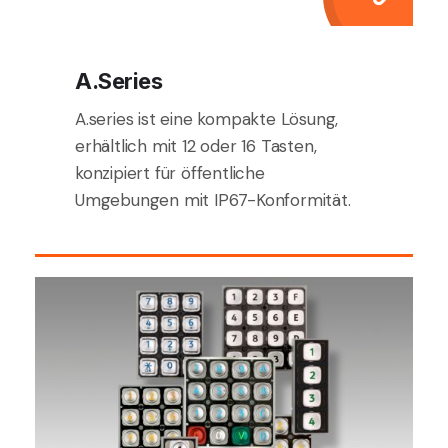
A.Series
A.series ist eine kompakte Lösung,
erhältlich mit 12 oder 16 Tasten,
konzipiert für öffentliche
Umgebungen mit IP67-Konformität.