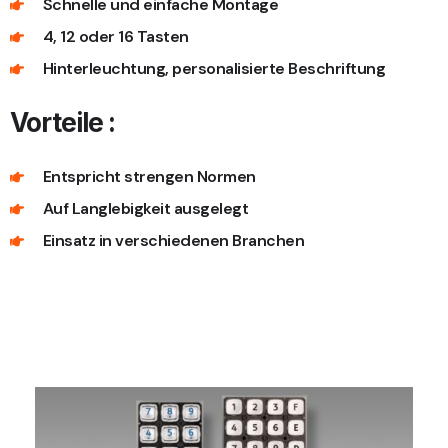
Schnelle und einfache Montage
4, 12 oder 16 Tasten
Hinterleuchtung, personalisierte Beschriftung
Vorteile :
Entspricht strengen Normen
Auf Langlebigkeit ausgelegt
Einsatz in verschiedenen Branchen