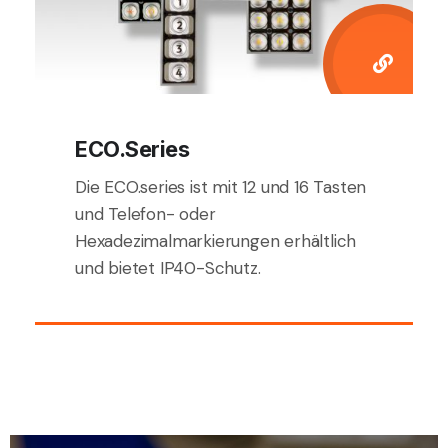
ECO.Series
Die ECO.series ist mit 12 und 16 Tasten
und Telefon- oder
Hexadezimalmarkierungen erhältlich
und bietet IP40-Schutz.