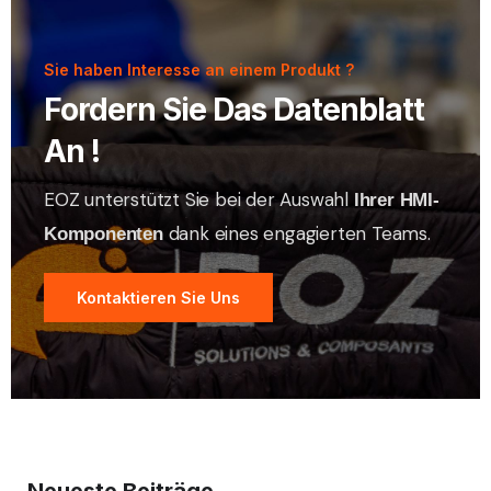
Sie haben Interesse an einem Produkt ?
Fordern Sie Das Datenblatt
An !
EOZ unterstützt Sie bei der Auswahl
Ihrer HMI-
dank eines engagierten Teams.
Komponenten
Kontaktieren Sie Uns