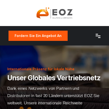
Fordern Sie Ein Angebot An
Internationale Präsenz für lokale Nähe
Unser Globales Vertriebsnetz
Dank eines Netzwerks von Partnern und
Distributoren in fast 20 Ländern unterstützt EOZ Sie
weltweit. Unsere internationale Reichweite