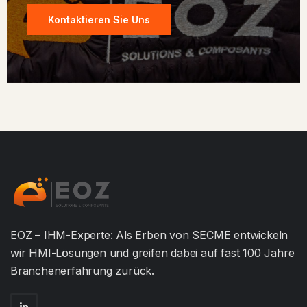
Kontaktieren Sie Uns
EOZ – IHM-Experte: Als Erben von SECME entwickeln
wir HMI-Lösungen und greifen dabei auf fast 100 Jahre
Branchenerfahrung zurück.