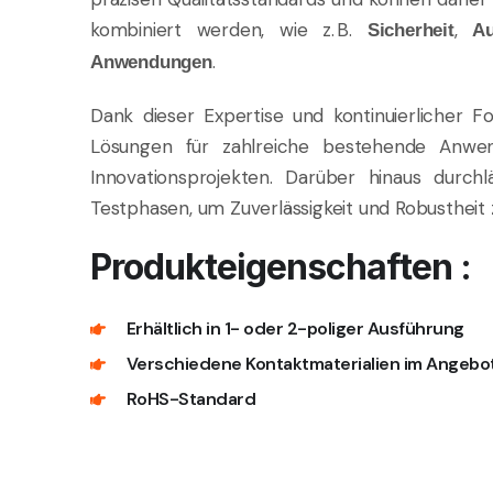
kombiniert werden, wie z. B.
,
Sicherheit
Au
.
Anwendungen
Dank dieser Expertise und kontinuierlicher 
Lösungen für zahlreiche bestehende Anwen
Innovationsprojekten. Darüber hinaus durc
Testphasen, um Zuverlässigkeit und Robustheit 
Produkteigenschaften :
Erhältlich in 1- oder 2-poliger Ausführung
Verschiedene Kontaktmaterialien im Angebo
RoHS-Standard