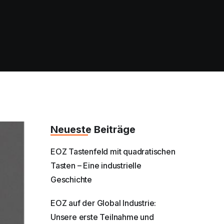
Neueste Beiträge
EOZ Tastenfeld mit quadratischen
Tasten – Eine industrielle
Geschichte
EOZ auf der Global Industrie:
Unsere erste Teilnahme und