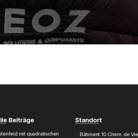
lle Beiträge
Standort
tenfeld mit quadratischen
Bâtiment 10 Chem. de Vie