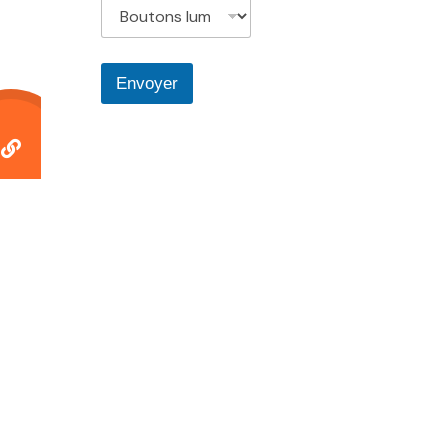
Envoyer