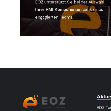
EOZ unterstützt Sie bei der Auswahl
dank eines
Ihrer HMI-Komponenten
engagierten Teams.
Aktue
EOZ Tas