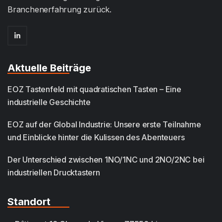
Branchenerfahrung zurück.
Aktuelle Beiträge
EOZ Tastenfeld mit quadratischen Tasten – Eine
industrielle Geschichte
EOZ auf der Global Industrie: Unsere erste Teilnahme
und Einblicke hinter die Kulissen des Abenteuers
Der Unterschied zwischen 1NO/1NC und 2NO/2NC bei
industriellen Drucktastern
Standort