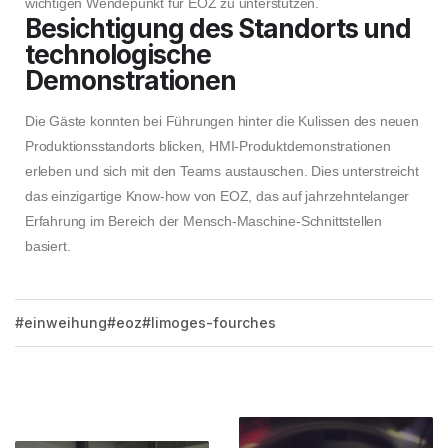
wichtigen Wendepunkt für EOZ zu unterstützen.
Besichtigung des Standorts und
technologische
Demonstrationen
Die Gäste konnten bei Führungen hinter die Kulissen des neuen
Produktionsstandorts blicken, HMI-Produktdemonstrationen
erleben und sich mit den Teams austauschen. Dies unterstreicht
das einzigartige Know-how von EOZ, das auf jahrzehntelanger
Erfahrung im Bereich der Mensch-Maschine-Schnittstellen
basiert.
einweihung
eoz
limoges-fourches