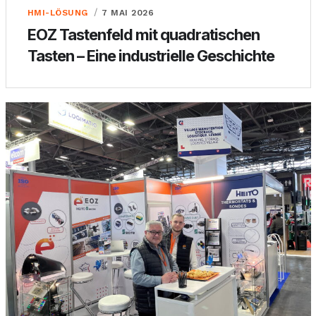
HMI-LÖSUNG
7 MAI 2026
EOZ Tastenfeld mit quadratischen
Tasten – Eine industrielle Geschichte