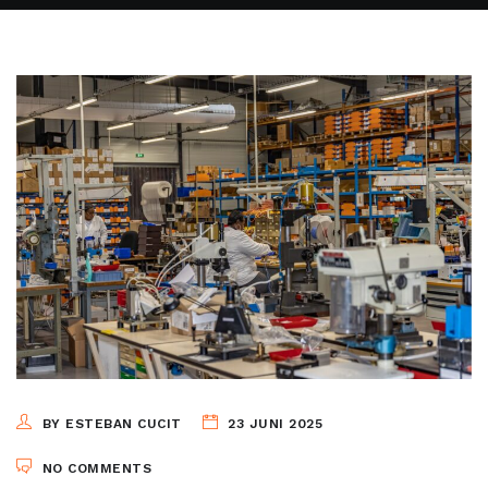
BY ESTEBAN CUCIT
23 JUNI 2025
NO COMMENTS