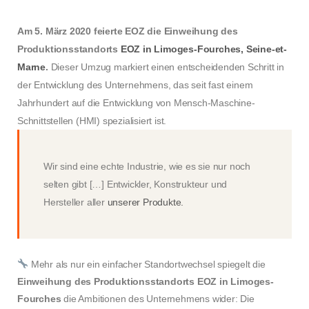
Am 5. März 2020 feierte EOZ die Einweihung des
Produktionsstandorts
EOZ in Limoges-Fourches, Seine-et-
Marne
.
Dieser Umzug markiert einen entscheidenden Schritt in
der Entwicklung des Unternehmens, das seit fast einem
Jahrhundert auf die Entwicklung von Mensch-Maschine-
Schnittstellen (HMI) spezialisiert ist.
Wir sind eine echte Industrie, wie es sie nur noch
selten gibt […] Entwickler, Konstrukteur und
Hersteller aller
unserer Produkte.
Mehr als nur ein einfacher Standortwechsel spiegelt die
Einweihung des Produktionsstandorts EOZ in Limoges-
Fourches
die Ambitionen des Unternehmens wider: Die