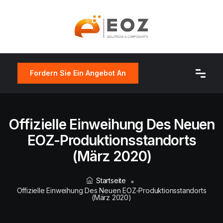
Fordern Sie Ein Angebot An
Offizielle Einweihung Des Neuen
EOZ-Produktionsstandorts
(März 2020)
Startseite
Offizielle Einweihung Des Neuen EOZ-Produktionsstandorts
(März 2020)