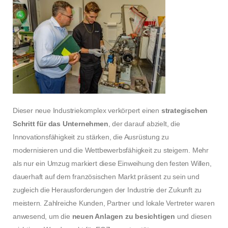
Dieser neue Industriekomplex verkörpert einen
strategischen
Schritt für das Unternehmen
, der darauf abzielt, die
Innovationsfähigkeit zu stärken, die Ausrüstung zu
modernisieren und die Wettbewerbsfähigkeit zu steigern. Mehr
als nur ein Umzug markiert diese Einweihung den festen Willen,
dauerhaft auf dem französischen Markt präsent zu sein und
zugleich die Herausforderungen der Industrie der Zukunft zu
meistern. Zahlreiche Kunden, Partner und lokale Vertreter waren
anwesend, um die
neuen Anlagen zu besichtigen
und diesen