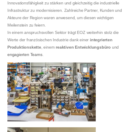
Innovationsfähigkeit zu stärken und gleichzeitig die industrielle
Infrastruktur zu modernisieren. Zahlreiche Partner, Kunden und
Akteure der Region waren anwesend, um diesen wichtigen
Meilenstein zu feiern.
In einem anspruchsvollen Sektor trägt EOZ weiterhin stolz die
Werte der französischen Industrie dank einer
integrierten
Produktionskette
, einem
reaktiven Entwicklungsbüro
und
engagierten Teams
.