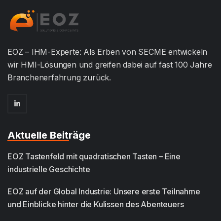
EOZ – IHM-Experte: Als Erben von SECME entwickeln
wir HMI-Lösungen und greifen dabei auf fast 100 Jahre
Branchenerfahrung zurück.
Aktuelle Beiträge
EOZ Tastenfeld mit quadratischen Tasten – Eine
industrielle Geschichte
EOZ auf der Global Industrie: Unsere erste Teilnahme
und Einblicke hinter die Kulissen des Abenteuers