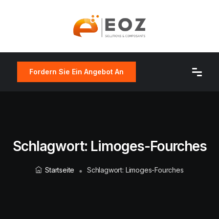
Fordern Sie Ein Angebot An
Schlagwort:
Limoges-Fourches
Startseite
Schlagwort:
Limoges-Fourches