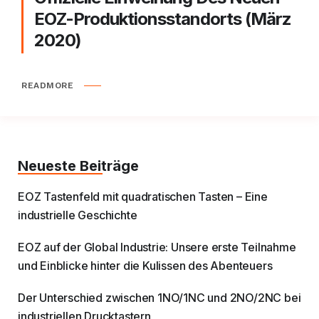
EOZ-Produktionsstandorts (März
2020)
READMORE
Neueste Beiträge
EOZ Tastenfeld mit quadratischen Tasten – Eine
industrielle Geschichte
EOZ auf der Global Industrie: Unsere erste Teilnahme
und Einblicke hinter die Kulissen des Abenteuers
Der Unterschied zwischen 1NO/1NC und 2NO/2NC bei
industriellen Drucktastern