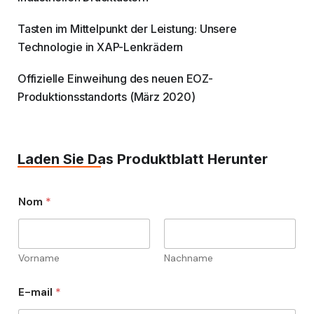
Tasten im Mittelpunkt der Leistung: Unsere
Technologie in XAP-Lenkrädern
Offizielle Einweihung des neuen EOZ-
Produktionsstandorts (März 2020)
Laden Sie Das Produktblatt Herunter
Nom
*
Vorname
Nachname
E-mail
*