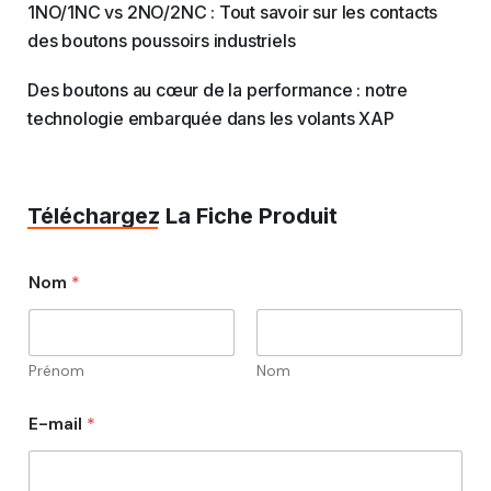
1NO/1NC vs 2NO/2NC : Tout savoir sur les contacts
des boutons poussoirs industriels
Des boutons au cœur de la performance : notre
technologie embarquée dans les volants XAP
Téléchargez La Fiche Produit
Nom
*
Prénom
Nom
E-mail
*