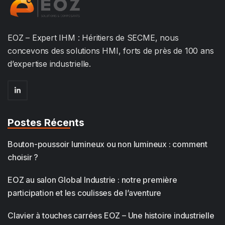
EOZ – Expert IHM : Héritiers de SECME, nous
concevons des solutions HMI, forts de près de 100 ans
d’expertise industrielle.
Postes Récents
Bouton-poussoir lumineux ou non lumineux : comment
choisir ?
EOZ au salon Global Industrie : notre première
participation et les coulisses de l’aventure
Clavier à touches carrées EOZ – Une histoire industrielle