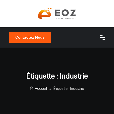
Contactez Nous
Étiquette :
Industrie
Accueil
Étiquette :
Industrie