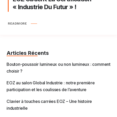
« Industrie Du Futur » !
READMORE
Articles Récents
Bouton-poussoir lumineux ou non lumineux : comment
choisir ?
EOZ au salon Global Industrie : notre première
participation et les coulisses de l’aventure
Clavier à touches carrées EOZ – Une histoire
industrielle