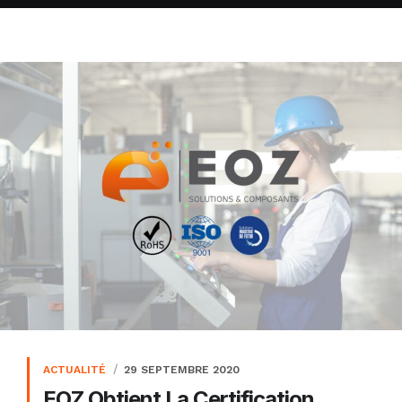
ACTUALITÉ
29 SEPTEMBRE 2020
EOZ Obtient La Certification