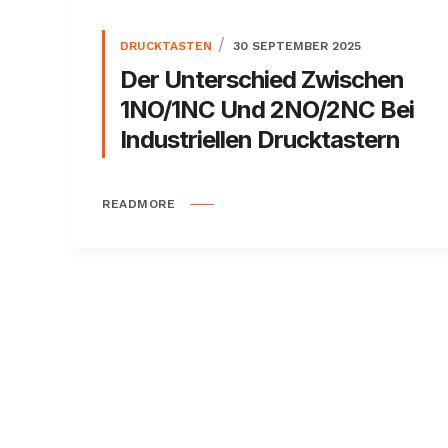
DRUCKTASTEN
30 SEPTEMBER 2025
Der Unterschied Zwischen
1NO/1NC Und 2NO/2NC Bei
Industriellen Drucktastern
READMORE