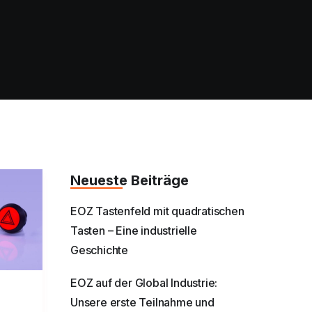
Neueste Beiträge
EOZ Tastenfeld mit quadratischen
Tasten – Eine industrielle
Geschichte
EOZ auf der Global Industrie:
Unsere erste Teilnahme und