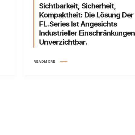
Sichtbarkeit, Sicherheit,
Kompaktheit: Die Lösung Der
FL.series Ist Angesichts
Industrieller Einschränkungen
Unverzichtbar.
READMORE