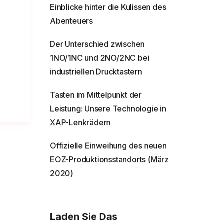
Einblicke hinter die Kulissen des
Abenteuers
Der Unterschied zwischen
1NO/1NC und 2NO/2NC bei
industriellen Drucktastern
Tasten im Mittelpunkt der
Leistung: Unsere Technologie in
XAP-Lenkrädern
Offizielle Einweihung des neuen
EOZ-Produktionsstandorts (März
2020)
Laden Sie Das